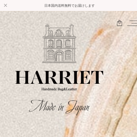
日本国内
送料無料でお届けします