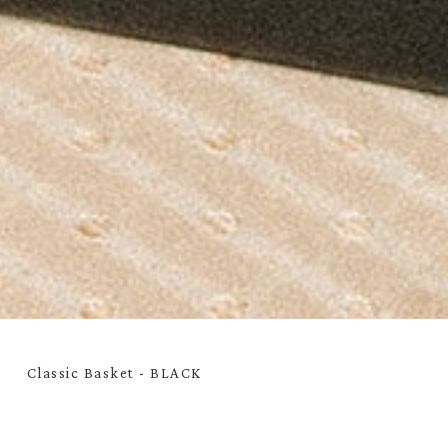
Classic Basket - BLACK