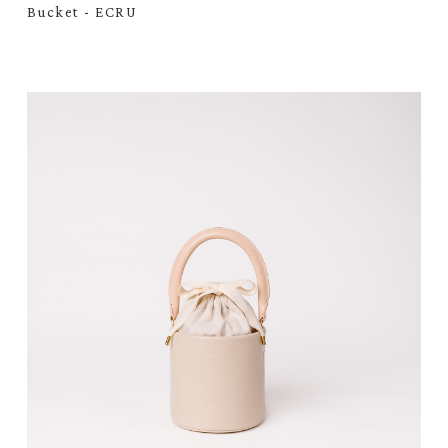
Bucket - ECRU