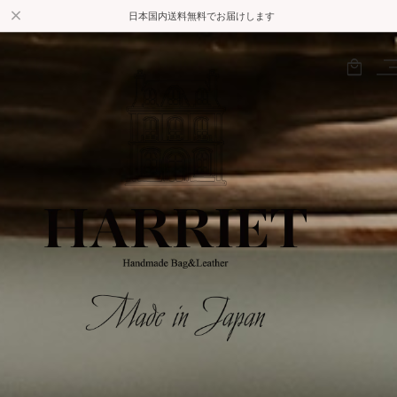
日本国内
送料無料でお届けします